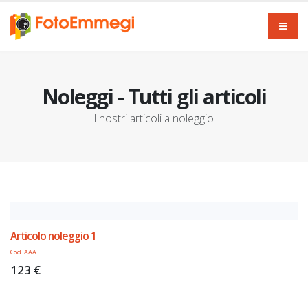
Noleggi - Tutti gli articoli
I nostri articoli a noleggio
Articolo noleggio 1
Cod. AAA
123 €